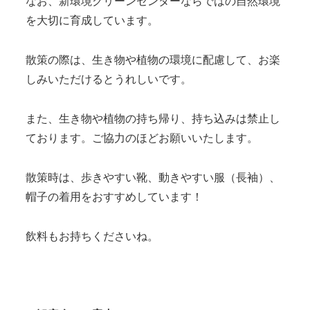
なお、新環境クリーンセンターならではの自然環境
を大切に育成しています。
散策の際は、生き物や植物の環境に配慮して、お楽
しみいただけるとうれしいです。
また、生き物や植物の持ち帰り、持ち込みは禁止し
ております。ご協力のほどお願いいたします。
散策時は、歩きやすい靴、動きやすい服（長袖）、
帽子の着用をおすすめしています！
飲料もお持ちくださいね。