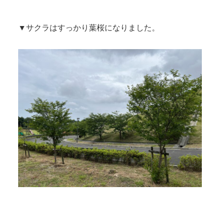
▼サクラはすっかり葉桜になりました。