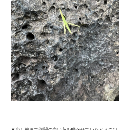
▼少し前まで満開の白い花を咲かせていたヒメウツ