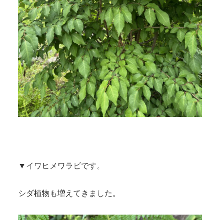
▼イワヒメワラビです。
シダ植物も増えてきました。