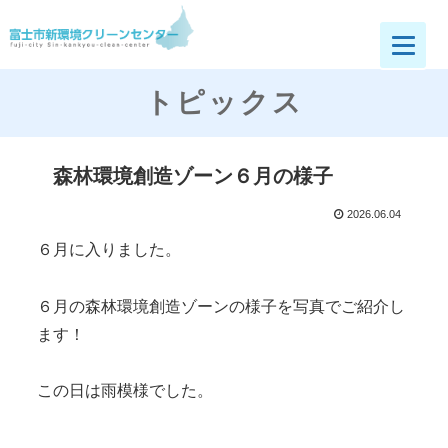
富士市新環境クリーンセンター
トピックス
森林環境創造ゾーン６月の様子
2026.06.04
６月に入りました。
６月の森林環境創造ゾーンの様子を写真でご紹介し
ます！
この日は雨模様でした。