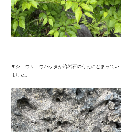
▼ショウリョウバッタが溶岩石のうえにとまってい
ました。