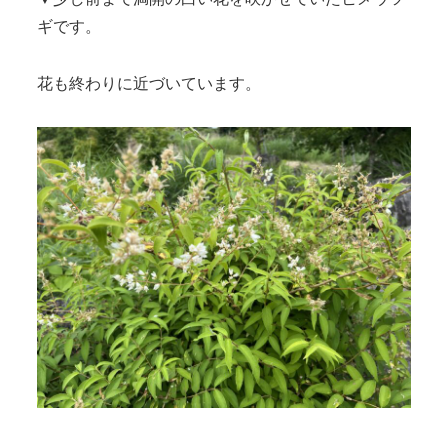
ギです。
花も終わりに近づいています。