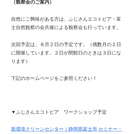
（観察会のご案内）
自然にご興味がある方は、ふじさんエコトピア・富
士自然観察の会共催による観察会も行っています。
次回予定は、８月２日の予定です。（偶数月の２日
に開催しています。２日が閉館日のときは３日にな
ります）
下記のホームページをご参照ください！
▼ふじさんエコトピア ワークショップ予定
新環境クリーンセンター｜静岡県富士市 セミナー・