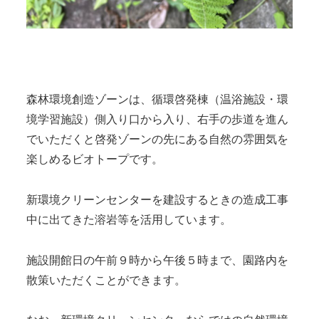
森林環境創造ゾーンは、循環啓発棟（温浴施設・環
境学習施設）側入り口から入り、右手の歩道を進ん
でいただくと啓発ゾーンの先にある自然の雰囲気を
楽しめるビオトープです。
新環境クリーンセンターを建設するときの造成工事
中に出てきた溶岩等を活用しています。
施設開館日の午前９時から午後５時まで、園路内を
散策いただくことができます。