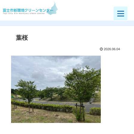
富士市新環境クリーンセンター
葉桜
2026.06.04