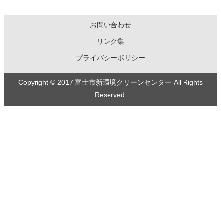
お問い合わせ
リンク集
プライバシーポリシー
Copyright © 2017 富士市新環境クリーンセンター All Rights
Reserved.