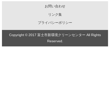
お問い合わせ
リンク集
プライバシーポリシー
Copyright © 2017 富士市新環境クリーンセンター All Rights
Reserved.