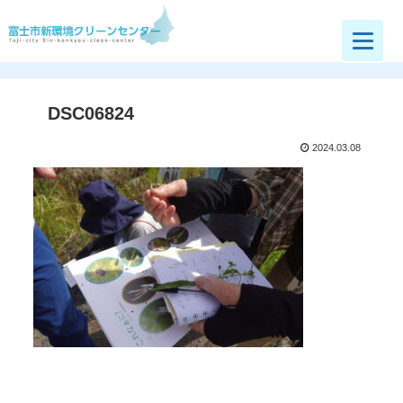
富士市新環境クリーンセンター
DSC06824
2024.03.08