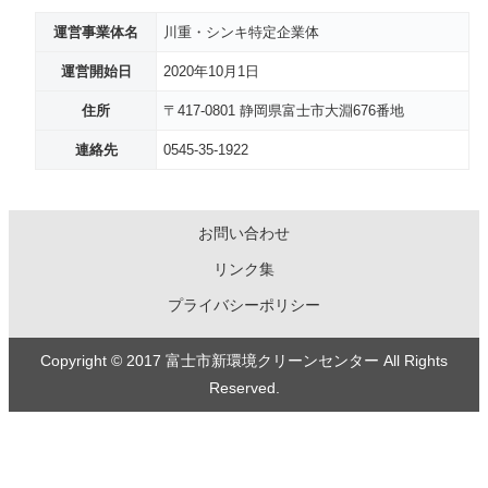
運営事業体名
川重・シンキ特定企業体
運営開始日
2020年10月1日
住所
〒417-0801 静岡県富士市大淵676番地
連絡先
0545-35-1922
お問い合わせ
リンク集
プライバシーポリシー
Copyright © 2017 富士市新環境クリーンセンター All Rights
Reserved.