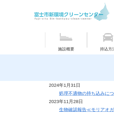
施設概要
持込方
2024年1月31日
処理不適物の持ち込みにつ
2023年11月28日
生物確認報告≪モリアオガ