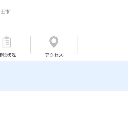
富士市
運転状況
アクセス