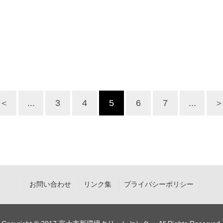
＜
...
3
4
5
6
7
...
お問い合わせ
リンク集
プライバシーポリシー