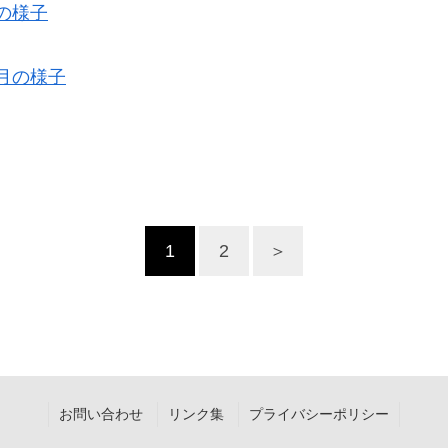
の様子
月の様子
1
2
＞
お問い合わせ
リンク集
プライバシーポリシー