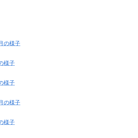
月の様子
の様子
の様子
月の様子
の様子