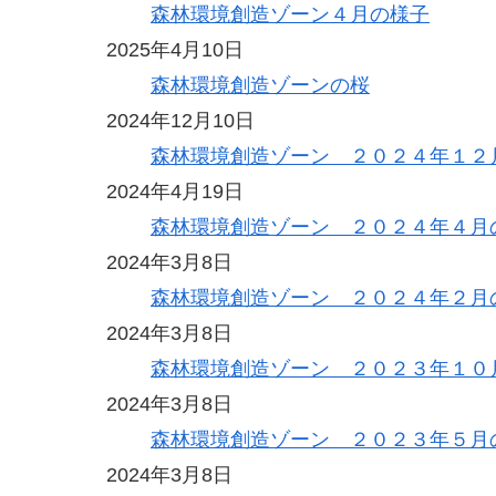
森林環境創造ゾーン４月の様子
2025年4月10日
森林環境創造ゾーンの桜
2024年12月10日
森林環境創造ゾーン ２０２４年１２
2024年4月19日
森林環境創造ゾーン ２０２４年４月
2024年3月8日
森林環境創造ゾーン ２０２４年２月
2024年3月8日
森林環境創造ゾーン ２０２３年１０
2024年3月8日
森林環境創造ゾーン ２０２３年５月
2024年3月8日