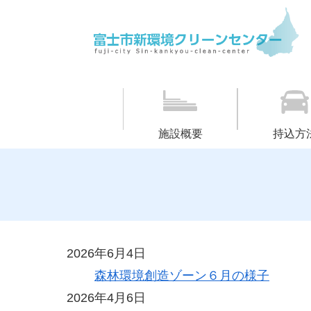
施設概要
持込方
2026年6月4日
森林環境創造ゾーン６月の様子
2026年4月6日