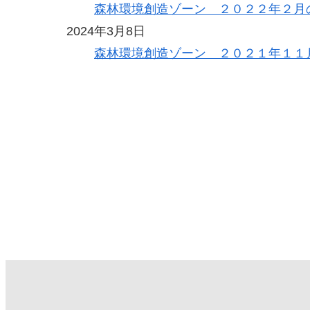
森林環境創造ゾーン ２０２２年２月
2024年3月8日
森林環境創造ゾーン ２０２１年１１