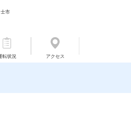
富士市
運転状況
アクセス